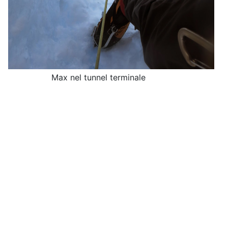
Max nel tunnel terminale