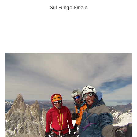
Sul Fungo Finale