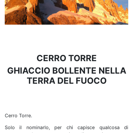
CERRO TORRE
GHIACCIO BOLLENTE NELLA
TERRA DEL FUOCO
Cerro Torre.
Solo il nominarlo, per chi capisce qualcosa di