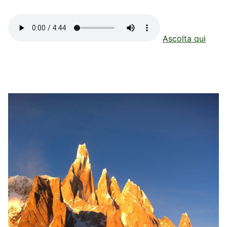
Ascolta qui