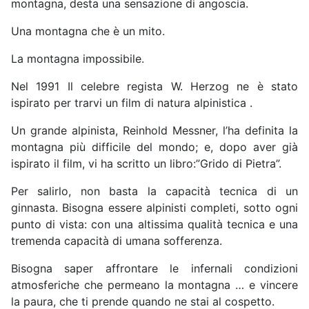
montagna, desta una sensazione di angoscia.
Una montagna che è un mito.
La montagna impossibile.
Nel 1991 Il celebre regista W. Herzog ne è stato
ispirato per trarvi un film di natura alpinistica .
Un grande alpinista, Reinhold Messner, l’ha definita la
montagna più difficile del mondo; e, dopo aver già
ispirato il film, vi ha scritto un libro:”Grido di Pietra”.
Per salirlo, non basta la capacità tecnica di un
ginnasta. Bisogna essere alpinisti completi, sotto ogni
punto di vista: con una altissima qualità tecnica e una
tremenda capacità di umana sofferenza.
Bisogna saper affrontare le infernali condizioni
atmosferiche che permeano la montagna … e vincere
la paura, che ti prende quando ne stai al cospetto.